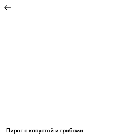
Пирог с капустой и грибами