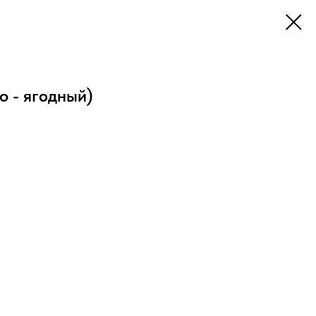
 - ягодный)