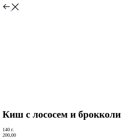
Киш с лососем и брокколи
140 г.
200,00