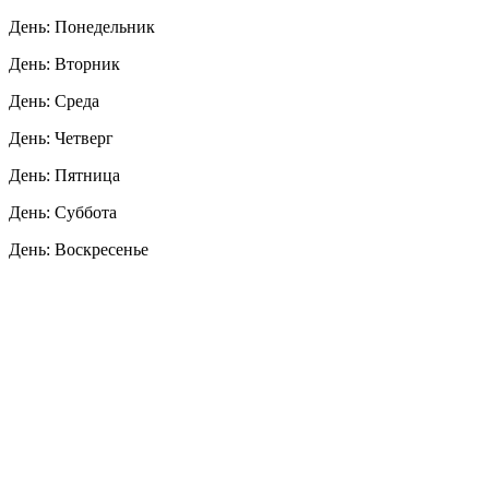
День: Понедельник
День: Вторник
День: Среда
День: Четверг
День: Пятница
День: Суббота
День: Воскресенье