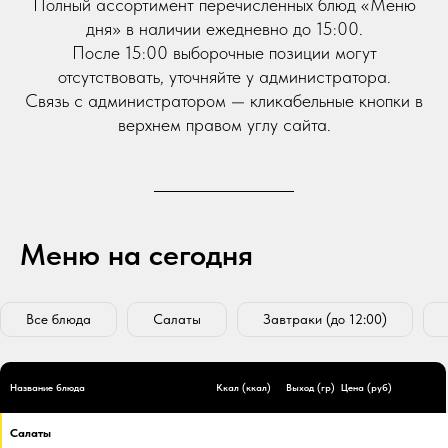
Полный ассортимент перечисленных блюд «Меню
дня» в наличии ежедневно до 15:00.
После 15:00 выборочные позиции могут
отсутствовать, уточняйте у администратора.
Связь с администратором — кликабельные кнопки в
верхнем правом углу сайта.
Меню на сегодня
Все блюда
Салаты
Завтраки (до 12:00)
Название блюда
Ккал (ккал)
Выход (гр)
Цена (руб)
Салаты