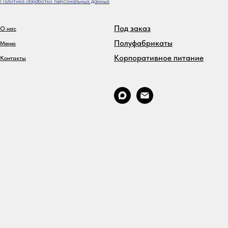
Политика обработки персональных данных
Под заказ
О нас
Полуфабрикаты
Меню
Корпоративное питание
Контакты