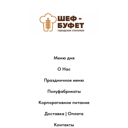
Меню дня
О Нас
Праздничное меню
Полуфабрикаты
Корпоративное питание
Доставка | Оплата
Контакты